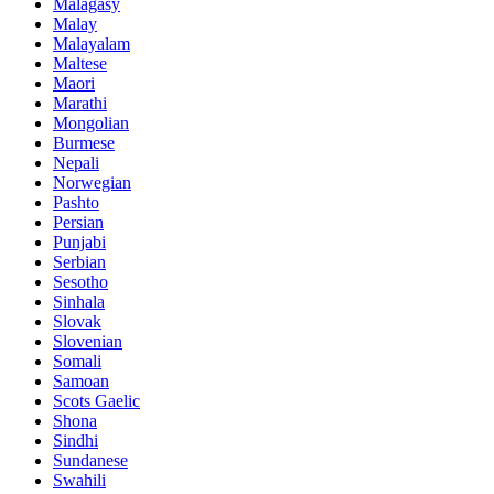
Malagasy
Malay
Malayalam
Maltese
Maori
Marathi
Mongolian
Burmese
Nepali
Norwegian
Pashto
Persian
Punjabi
Serbian
Sesotho
Sinhala
Slovak
Slovenian
Somali
Samoan
Scots Gaelic
Shona
Sindhi
Sundanese
Swahili