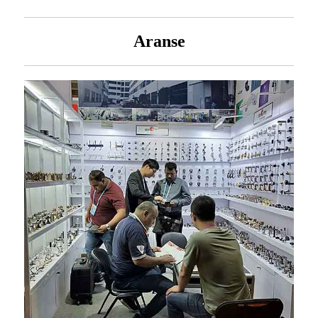
Aranse